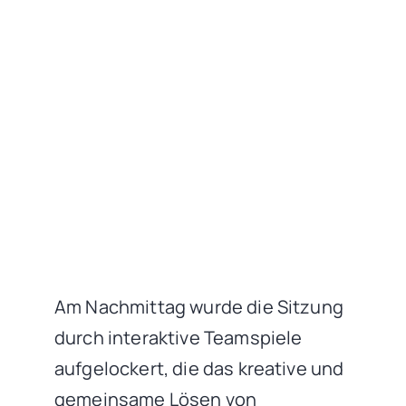
Am Nachmittag wurde die Sitzung
durch interaktive Teamspiele
aufgelockert, die das kreative und
gemeinsame Lösen von