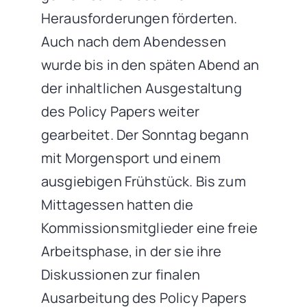
Herausforderungen förderten.
Auch nach dem Abendessen
wurde bis in den späten Abend an
der inhaltlichen Ausgestaltung
des Policy Papers weiter
gearbeitet. Der Sonntag begann
mit Morgensport und einem
ausgiebigen Frühstück. Bis zum
Mittagessen hatten die
Kommissionsmitglieder eine freie
Arbeitsphase, in der sie ihre
Diskussionen zur finalen
Ausarbeitung des Policy Papers