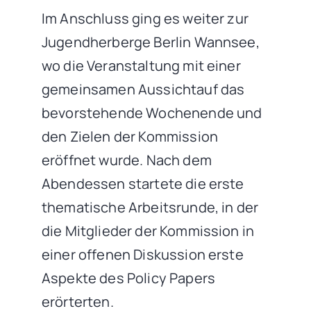
Im Anschluss ging es weiter zur
Jugendherberge Berlin Wannsee,
wo die Veranstaltung mit einer
gemeinsamen Aussicht
auf das
bevorstehende Wochenende und
den Zielen der Kommission
eröffnet wurde. Nach dem
Abendessen startete die erste
thematische Arbeitsrunde, in der
die Mitglieder der Kommission in
einer offenen Diskussion erste
Aspekte des Policy Papers
erörterten.