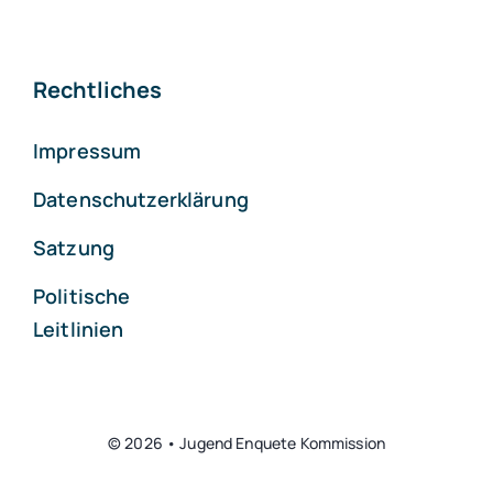
Rechtliches
Impressum
Datenschutzerklärung
Satzung
Politische
Leitlinien
© 2026 • Jugend Enquete Kommission