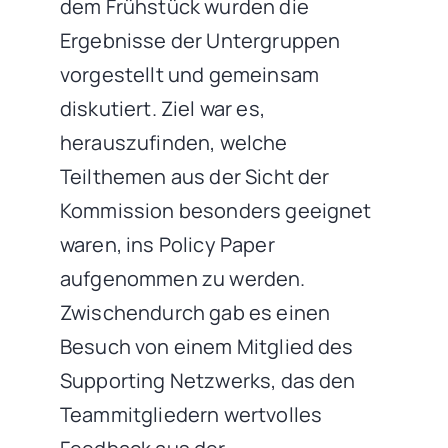
dem Frühstück wurden die
Ergebnisse der Untergruppen
vorgestellt und gemeinsam
diskutiert. Ziel war es,
herauszufinden, welche
Teilthemen aus der Sicht der
Kommission besonders geeignet
waren, ins Policy Paper
aufgenommen zu werden.
Zwischendurch gab es einen
Besuch von einem Mitglied des
Supporting Netzwerks, das den
Teammitgliedern wertvolles