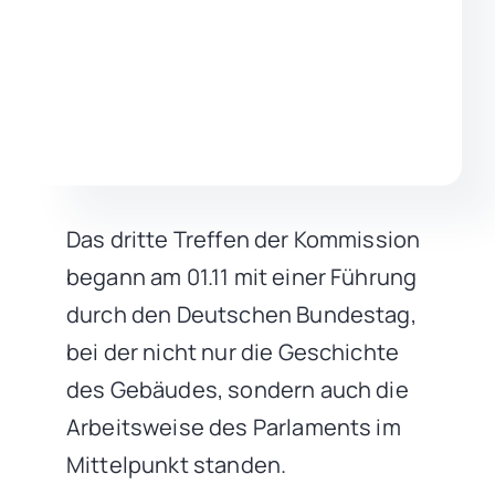
Das dritte Treffen der Kommission
begann am 01.11 mit einer Führung
durch den Deutschen Bundestag,
bei der nicht nur die Geschichte
des Gebäudes, sondern auch die
Arbeitsweise des Parlaments im
Mittelpunkt standen.