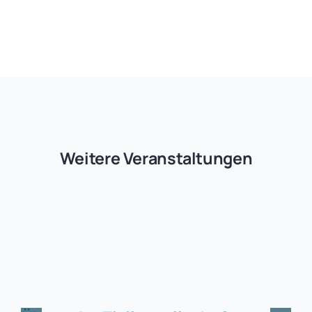
Weitere Veranstaltungen