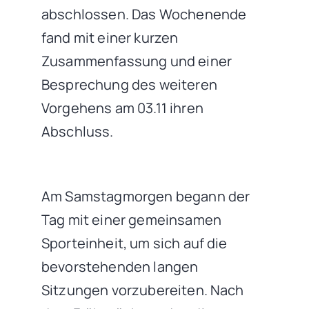
abschlossen. Das Wochenende
fand mit einer kurzen
Zusammenfassung und einer
Besprechung des weiteren
Vorgehens am 03.11 ihren
Abschluss.
Am Samstagmorgen begann der
Tag mit einer gemeinsamen
Sporteinheit, um sich auf die
bevorstehenden langen
Sitzungen vorzubereiten. Nach