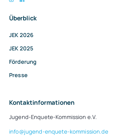
Überblick
JEK 2026
JEK 2025
Förderung
Presse
Kontaktinformationen
Jugend-Enquete-Kommission e.V.
info@jugend-enquete-kommission.de