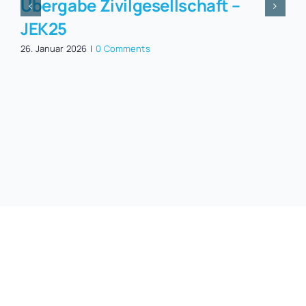
Übergabe Zivilgesellschaft –
JEK25
26. Januar 2026
|
0 Comments