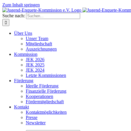
Zum Inhalt springen
Suche nach:
Über Uns
Unser Team
Mitgliedschaft
Auszeichnungen
Kommission
JEK 2026
JEK 2025
JEK 2024
Letzte Kommissionen
Förderung
Ideelle Förderung
Finanzielle Förderung
Kooperationen
Fördermitgliedschaft
Kontakt
Kontaktmöglichkeiten
Presse
Newsletter