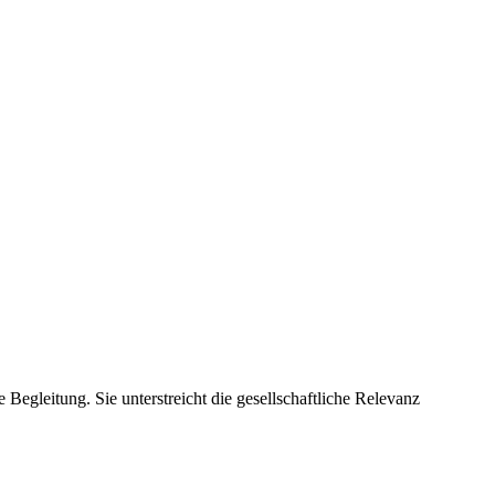
 Begleitung. Sie unterstreicht die gesellschaftliche Relevanz