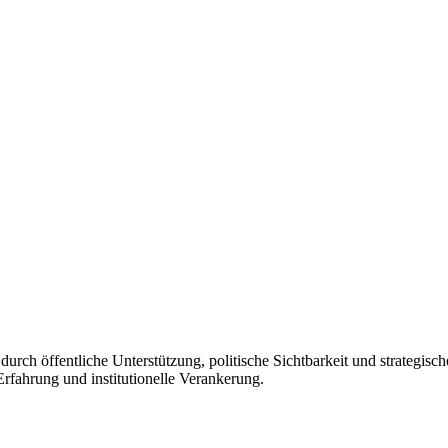
rch öffentliche Unterstützung, politische Sichtbarkeit und strategische
Erfahrung und institutionelle Verankerung.