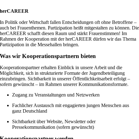
herCAREER
In Politik oder Wirtschaft fallen Entscheidungen oft ohne Betroffene –
auch bei Frauenthemen. Partizipation heißt mitgestalten zu können. Di
herCAREER schafft diesen Raum und stärkt Frauenstimmen! Im
Rahmen der Kooperation mit der herCAREER dürfen wir das Thema
Partizipation in die Messehallen bringen.
Was wir Kooperationspartnern bieten
Kooperationspartner erhalten Einblick in unsere Arbeit und die
Möglichkeit, sich in strukturierte Formate der Jugendbeteiligung
einzubringen. Sichtbarkeit in unserer Öffentlichkeitsarbeit erfolgt –
sofern gewünscht – im Rahmen unserer Kommunikationsformate.
Zugang zu Veranstaltungen und Netzwerken
Fachlicher Austausch mit engagierten jungen Menschen aus
ganz Deutschland
Sichtbarkeit über Website, Newsletter oder
Pressekommunikation (sofern gewünscht)
Kooperationspartner werden