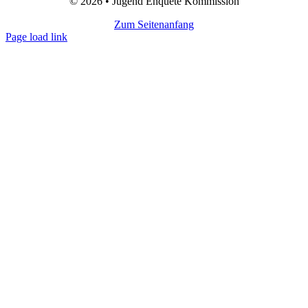
© 2026 • Jugend Enquete Kommission
Zum Seitenanfang
Page load link