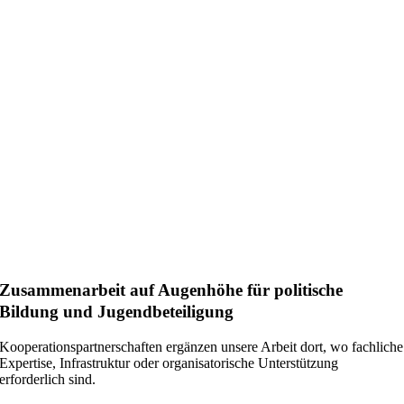
Zusammenarbeit auf Augenhöhe für politische
Bildung und Jugendbeteiligung
Kooperationspartnerschaften ergänzen unsere Arbeit dort, wo fachliche
Expertise, Infrastruktur oder organisatorische Unterstützung
erforderlich sind.