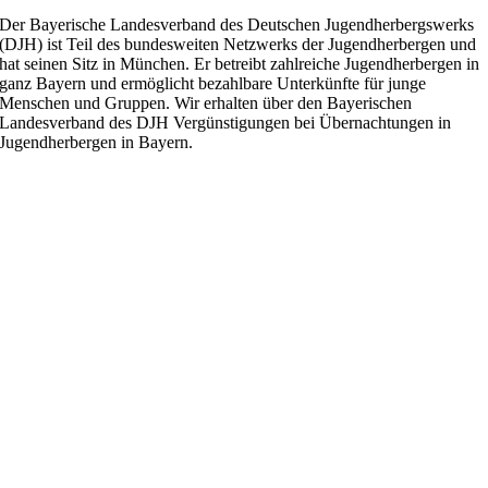
Der Bayerische Landesverband des Deutschen Jugendherbergswerks
(DJH) ist Teil des bundesweiten Netzwerks der Jugendherbergen und
hat seinen Sitz in München. Er betreibt zahlreiche Jugendherbergen in
ganz Bayern und ermöglicht bezahlbare Unterkünfte für junge
Menschen und Gruppen. Wir erhalten über den Bayerischen
Landesverband des DJH Vergünstigungen bei Übernachtungen in
Jugendherbergen in Bayern.