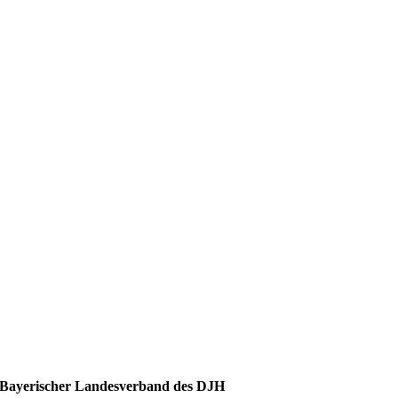
Bayerischer Landesverband des DJH