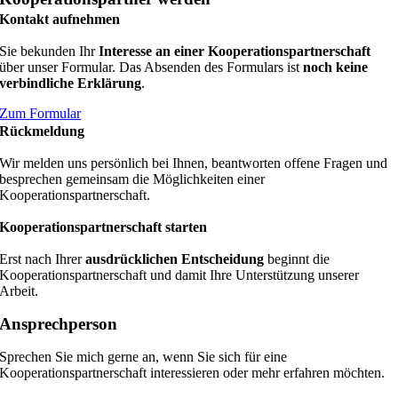
Kontakt aufnehmen
Sie bekunden Ihr
Interesse an einer Kooperationspartnerschaft
über unser Formular. Das Absenden des Formulars ist
noch keine
verbindliche Erklärung
.
Zum Formular
Rückmeldung
Wir melden uns persönlich bei Ihnen, beantworten offene Fragen und
besprechen gemeinsam die Möglichkeiten einer
Kooperationspartnerschaft.
Kooperationspartnerschaft starten
Erst nach Ihrer
ausdrücklichen Entscheidung
beginnt die
Kooperationspartnerschaft und damit Ihre Unterstützung unserer
Arbeit.
Ansprechperson
Sprechen Sie mich gerne an, wenn Sie sich für eine
Kooperationspartnerschaft interessieren oder mehr erfahren möchten.