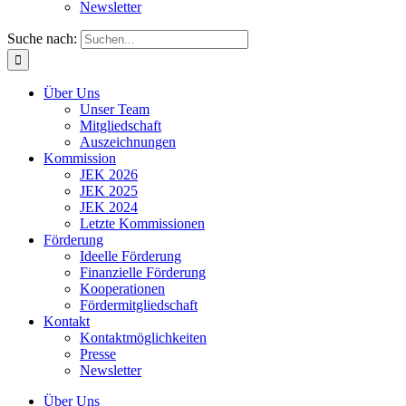
Newsletter
Suche nach:
Über Uns
Unser Team
Mitgliedschaft
Auszeichnungen
Kommission
JEK 2026
JEK 2025
JEK 2024
Letzte Kommissionen
Förderung
Ideelle Förderung
Finanzielle Förderung
Kooperationen
Fördermitgliedschaft
Kontakt
Kontaktmöglichkeiten
Presse
Newsletter
Über Uns