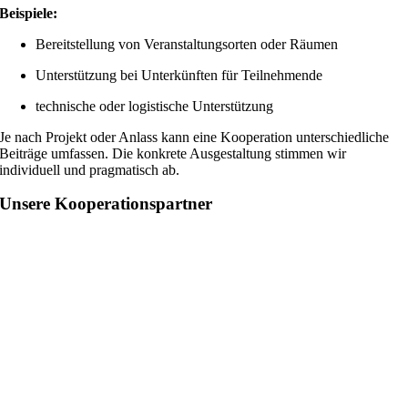
Beispiele:
Bereitstellung von Veranstaltungsorten oder Räumen
Unterstützung bei Unterkünften für Teilnehmende
technische oder logistische Unterstützung
Je nach Projekt oder Anlass kann eine Kooperation unterschiedliche
Beiträge umfassen. Die konkrete Ausgestaltung stimmen wir
individuell und pragmatisch ab.
Unsere Kooperationspartner