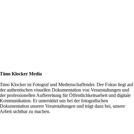
Timo Klocker Media
Timo Klocker ist Fotograf und Medienschaffender. Der Fokus liegt auf
der authentischen visuellen Dokumentation von Veranstaltungen und
der professionellen Aufbereitung für Öffentlichkeitsarbeit und digitale
Kommunikation. Er unterstützt uns bei der fotografischen
Dokumentation unserer Veranstaltungen und trägt dazu bei, unsere
Arbeit sichtbar zu machen.