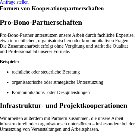
Anfrage stellen
Formen von Kooperationspartnerschaften
Pro-Bono-Partnerschaften
Pro-Bono-Partner unterstützen unsere Arbeit durch fachliche Expertise,
etwa in rechtlichen, organisatorischen oder kommunikativen Fragen.
Die Zusammenarbeit erfolgt ohne Vergütung und stärkt die Qualität
und Professionalität unserer Formate.
Beispiele:
rechtliche oder steuerliche Beratung
organisatorische oder strategische Unterstützung
Kommunikations- oder Designleistungen
Infrastruktur- und Projektkooperationen
Wir arbeiten außerdem mit Partnern zusammen, die unsere Arbeit
infrastrukturell oder organisatorisch unterstützen – insbesondere bei der
Umsetzung von Veranstaltungen und Arbeitsphasen.