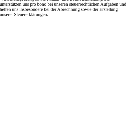
unterstützen uns pro bono bei unseren steuerrechtlichen Aufgaben und
helfen uns insbesondere bei der Abrechnung sowie der Erstellung
unserer Steuererklärungen.