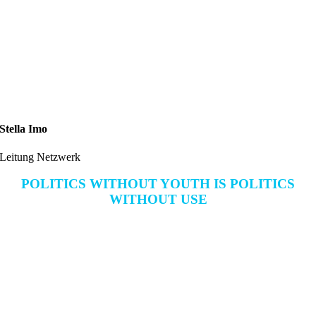
Stella Imo
Leitung Netzwerk
POLITICS WITHOUT YOUTH IS POLITICS
WITHOUT USE