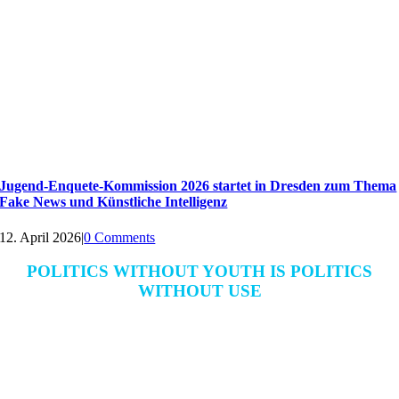
Jugend-Enquete-Kommission 2026 startet in Dresden zum Thema
Fake News und Künstliche Intelligenz
12. April 2026
|
0 Comments
POLITICS WITHOUT YOUTH IS POLITICS
WITHOUT USE