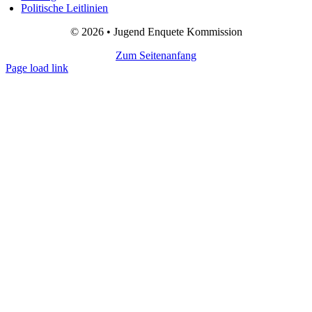
Politische Leitlinien
© 2026 • Jugend Enquete Kommission
Zum Seitenanfang
Page load link