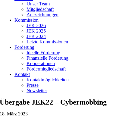
Unser Team
Mitgliedschaft
Auszeichnungen
Kommission
JEK 2026
JEK 2025
JEK 2024
Letzte Kommissionen
Förderung
Ideelle Förderung
Finanzielle Förderung
Kooperationen
Fördermitgliedschaft
Kontakt
Kontaktmöglichkeiten
Presse
Newsletter
Übergabe JEK22 – Cybermobbing
18. März 2023