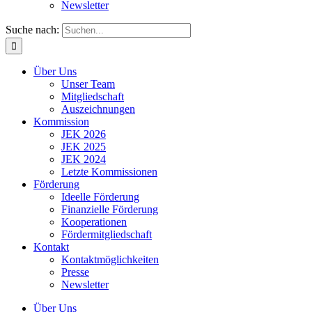
Newsletter
Suche nach:
Über Uns
Unser Team
Mitgliedschaft
Auszeichnungen
Kommission
JEK 2026
JEK 2025
JEK 2024
Letzte Kommissionen
Förderung
Ideelle Förderung
Finanzielle Förderung
Kooperationen
Fördermitgliedschaft
Kontakt
Kontaktmöglichkeiten
Presse
Newsletter
Über Uns