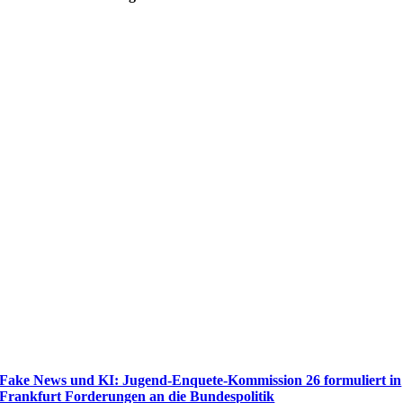
Fake News und KI: Jugend-Enquete-Kommission 26 formuliert in
Frankfurt Forderungen an die Bundespolitik