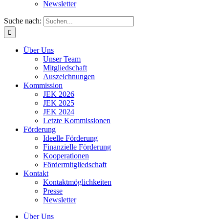
Newsletter
Suche nach:
Über Uns
Unser Team
Mitgliedschaft
Auszeichnungen
Kommission
JEK 2026
JEK 2025
JEK 2024
Letzte Kommissionen
Förderung
Ideelle Förderung
Finanzielle Förderung
Kooperationen
Fördermitgliedschaft
Kontakt
Kontaktmöglichkeiten
Presse
Newsletter
Über Uns