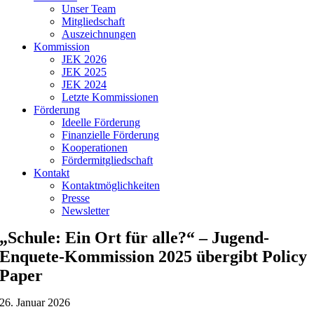
Unser Team
Mitgliedschaft
Auszeichnungen
Kommission
JEK 2026
JEK 2025
JEK 2024
Letzte Kommissionen
Förderung
Ideelle Förderung
Finanzielle Förderung
Kooperationen
Fördermitgliedschaft
Kontakt
Kontaktmöglichkeiten
Presse
Newsletter
„Schule: Ein Ort für alle?“ – Jugend-
Enquete-Kommission 2025 übergibt Policy
Paper
26. Januar 2026