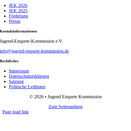
JEK 2026
JEK 2025
Förderung
Presse
Kontaktinformationen
Jugend-Enquete-Kommission e.V.
info@jugend-enquete-kommission.de
Rechtliches
Impressum
Datenschutzerklärung
Satzung
Politische Leitlinien
© 2026 • Jugend Enquete Kommission
Zum Seitenanfang
Page load link