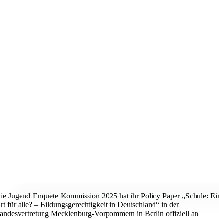
ie Jugend-Enquete-Kommission 2025 hat ihr Policy Paper „Schule: Ei
rt für alle? – Bildungsgerechtigkeit in Deutschland“ in der
andesvertretung Mecklenburg-Vorpommern in Berlin offiziell an