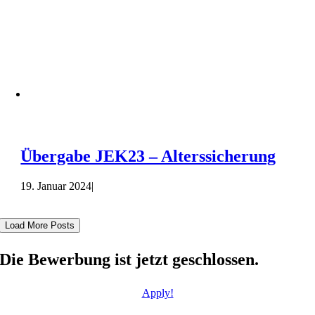
Übergabe JEK23 – Alterssicherung
19. Januar 2024
|
Load More Posts
Die Bewerbung ist jetzt geschlossen.
Apply!