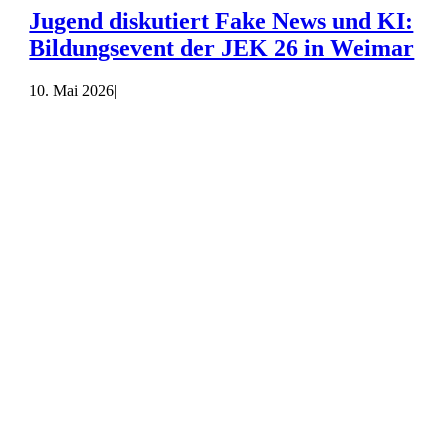
Jugend diskutiert Fake News und KI:
Bildungsevent der JEK 26 in Weimar
10. Mai 2026
|