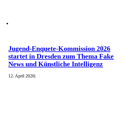
Jugend-Enquete-Kommission 2026
startet in Dresden zum Thema Fake
News und Künstliche Intelligenz
12. April 2026
|