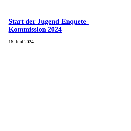
Start der Jugend-Enquete-
Kommission 2024
16. Juni 2024
|