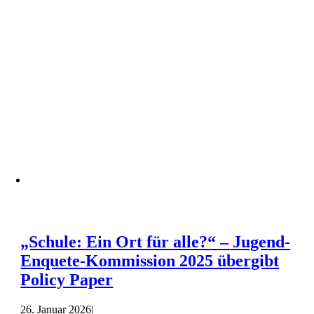
„Schule: Ein Ort für alle?“ – Jugend-
Enquete-Kommission 2025 übergibt
Policy Paper
26. Januar 2026
|