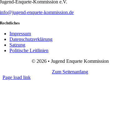
Jugend-Enquete-Kommission e.V.
info@jugend-enquete-kommission.de
Rechtliches
Impressum
Datenschutzerklärung
Satzung
Politische Leitlinien
© 2026 • Jugend Enquete Kommission
Zum Seitenanfang
Page load link