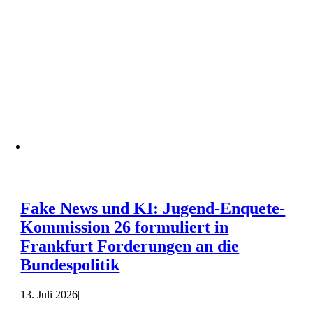
Fake News und KI: Jugend-Enquete-
Kommission 26 formuliert in
Frankfurt Forderungen an die
Bundespolitik
13. Juli 2026
|