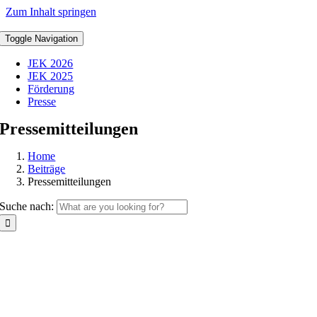
Zum Inhalt springen
Toggle Navigation
JEK 2026
JEK 2025
Förderung
Presse
Pressemitteilungen
Home
Beiträge
Pressemitteilungen
Suche nach: