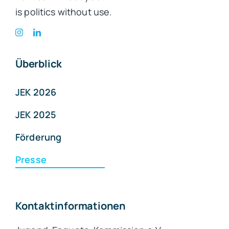
is politics without use.
Überblick
JEK 2026
JEK 2025
Förderung
Presse
Kontaktinformationen