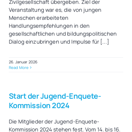
Zivilgesellschaft übergeben. Ziel der
Veranstaltung war es, die von jungen
Menschen erarbeiteten
Handlungsempfehlungen in den
gesellschaftlichen und bildungspolitischen
Dialog einzubringen und Impulse für [...]
26. Januar 2026
Read More
Start der Jugend-Enquete-
Kommission 2024
Die Mitglieder der Jugend-Enquete-
Kommission 2024 stehen fest. Vom 14. bis 16.