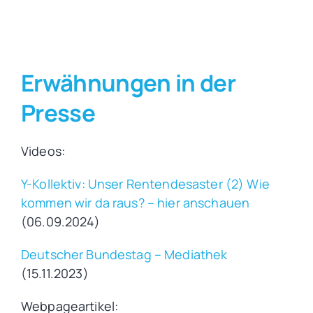
Erwähnungen in der
Presse
Videos:
Y-Kollektiv: Unser Rentendesaster (2) Wie
kommen wir da raus? – hier anschauen
(06.09.2024)
Deutscher Bundestag – Mediathek
(15.11.2023)
Webpageartikel: