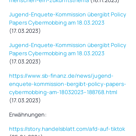
Jugend-Enquete-Kommission übergibt Policy
Papers Cybermobbing am 18.03.2023
(17.03.2023)
Jugend-Enquete-Kommission übergibt Policy
Papers Cybermobbing am 18.03.2023
(17.03.2023)
https://www.sb-finanz.de/news/jugend-
enquete-kommission-bergibt-policy-papers-
cybermobbing-am-18032023–188768.html
(17.03.2023)
Erwähnungen:
https://story.handelsblatt.com/afd-auf-tiktok