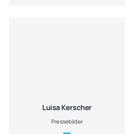
Luisa Kerscher
Pressebilder