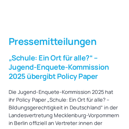
Pressemitteilungen
„Schule: Ein Ort für alle?“ –
Jugend-Enquete-Kommission
2025 übergibt Policy Paper
Die Jugend-Enquete-Kommission 2025 hat
ihr Policy Paper „Schule: Ein Ort für alle? –
Bildungsgerechtigkeit in Deutschland“ in der
Landesvertretung Mecklenburg-Vorpommern
in Berlin offiziell an Vertreter:innen der