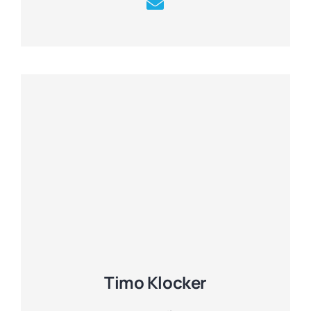
Timo Klocker