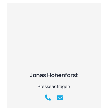
Jonas Hohenforst
Presseanfragen