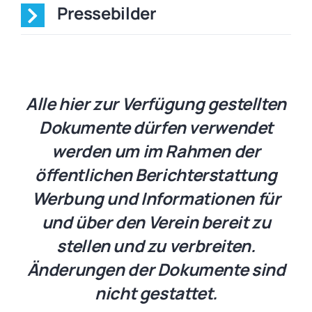
Pressebilder
Alle hier zur Verfügung gestellten
Dokumente dürfen verwendet
werden um im Rahmen der
öffentlichen Berichterstattung
Werbung und Informationen für
und über den Verein bereit zu
stellen und zu verbreiten.
Änderungen der Dokumente sind
nicht gestattet.