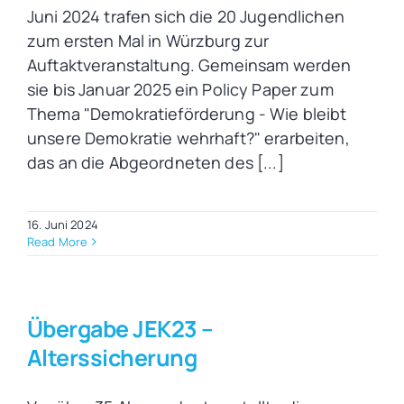
Juni 2024 trafen sich die 20 Jugendlichen
zum ersten Mal in Würzburg zur
Auftaktveranstaltung. Gemeinsam werden
sie bis Januar 2025 ein Policy Paper zum
Thema "Demokratieförderung - Wie bleibt
unsere Demokratie wehrhaft?" erarbeiten,
das an die Abgeordneten des [...]
16. Juni 2024
Read More
Übergabe JEK23 –
Alterssicherung