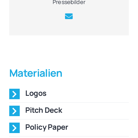
Pressebilder
Materialien
Logos
Pitch Deck
Policy Paper