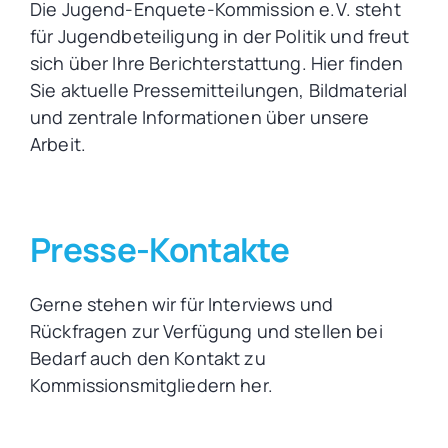
Die Jugend-Enquete-Kommission e.V. steht
für Jugendbeteiligung in der Politik und freut
sich über Ihre Berichterstattung. Hier finden
Sie aktuelle Pressemitteilungen, Bildmaterial
und zentrale Informationen über unsere
Arbeit.
Presse-Kontakte
Gerne stehen wir für Interviews und
Rückfragen zur Verfügung und stellen bei
Bedarf auch den Kontakt zu
Kommissionsmitgliedern her.