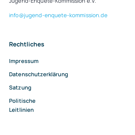
Jugend-Enquete-Kommission e.V.
info@jugend-enquete-kommission.de
Rechtliches
Impressum
Datenschutzerklärung
Satzung
Politische
Leitlinien